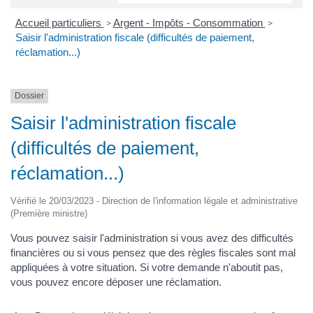
Accueil particuliers
Argent - Impôts - Consommation
>
>
Saisir l'administration fiscale (difficultés de paiement,
réclamation...)
Dossier
Saisir l'administration fiscale
(difficultés de paiement,
réclamation...)
Vérifié le 20/03/2023 - Direction de l'information légale et administrative
(Première ministre)
Vous pouvez saisir l'administration si vous avez des difficultés
financières ou si vous pensez que des règles fiscales sont mal
appliquées à votre situation. Si votre demande n'aboutit pas,
vous pouvez encore déposer une réclamation.