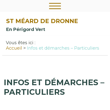
ST MÉARD DE DRONNE
En Périgord Vert
Vous êtes ici :
Accueil
Infos et démarches – Particuliers
INFOS ET DÉMARCHES –
PARTICULIERS