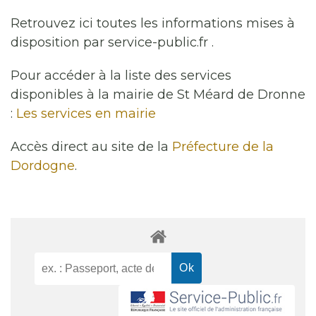
Retrouvez ici toutes les informations mises à
disposition par service-public.fr .
Pour accéder à la liste des services
disponibles à la mairie de St Méard de Dronne
:
Les services en mairie
Accès direct au site de la
Préfecture de la
Dordogne
.