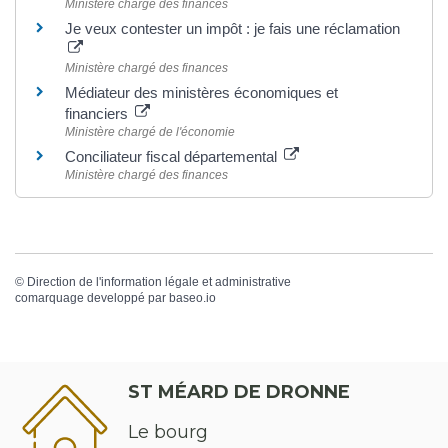
Ministère chargé des finances
Je veux contester un impôt : je fais une réclamation
Ministère chargé des finances
Médiateur des ministères économiques et
financiers
Ministère chargé de l'économie
Conciliateur fiscal départemental
Ministère chargé des finances
©
Direction de l'information légale et administrative
comarquage developpé par
baseo.io
ST MÉARD DE DRONNE
Le bourg