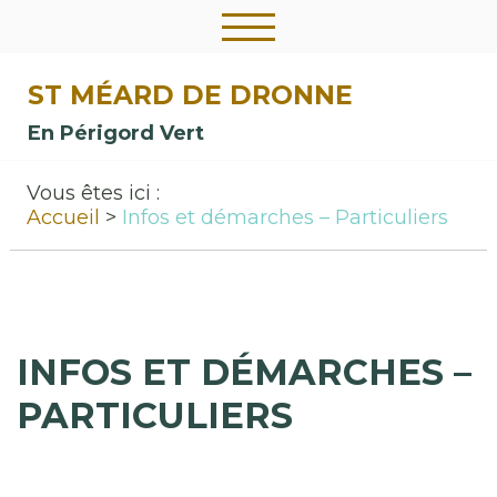
ST MÉARD DE DRONNE
En Périgord Vert
Vous êtes ici :
Accueil
Infos et démarches – Particuliers
INFOS ET DÉMARCHES –
PARTICULIERS