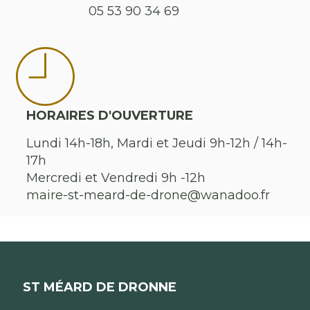
05 53 90 34 69
HORAIRES D'OUVERTURE
Lundi 14h-18h, Mardi et Jeudi 9h-12h / 14h-
17h
Mercredi et Vendredi 9h -12h
maire-st-meard-de-drone@wanadoo.fr
ST MÉARD DE DRONNE