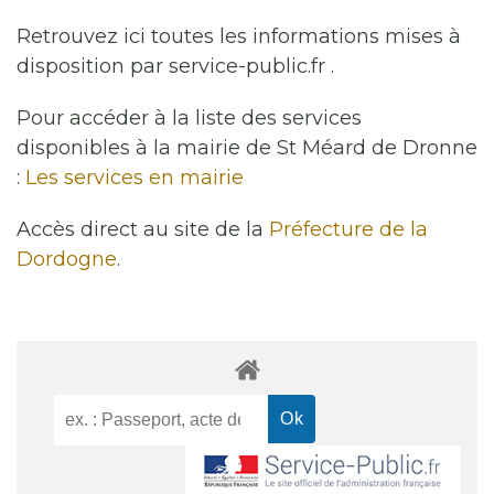
Retrouvez ici toutes les informations mises à
disposition par service-public.fr .
Pour accéder à la liste des services
disponibles à la mairie de St Méard de Dronne
:
Les services en mairie
Accès direct au site de la
Préfecture de la
Dordogne
.