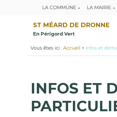
LA COMMUNE
LA MAIRIE
ST MÉARD DE DRONNE
En Périgord Vert
Vous êtes ici :
Accueil
Infos et déma
INFOS ET 
PARTICULI