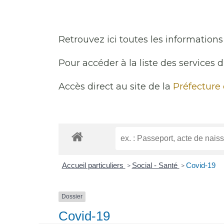
Retrouvez ici toutes les informations 
Pour accéder à la liste des services 
Accès direct au site de la
Préfecture
Accueil particuliers
Social - Santé
Covid-19
>
>
Dossier
Covid-19