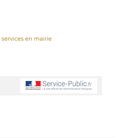
 services en mairie