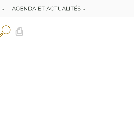
AGENDA ET ACTUALITÉS
⎙