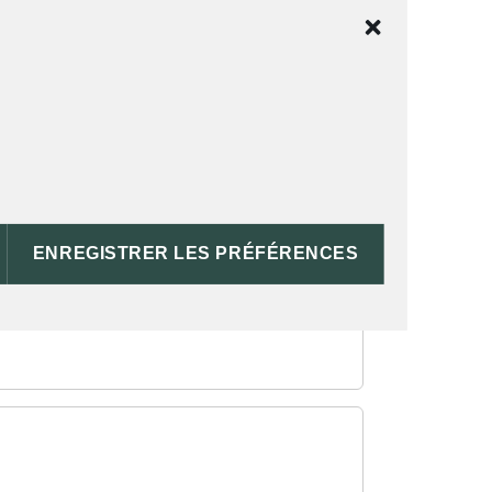
ENREGISTRER LES PRÉFÉRENCES