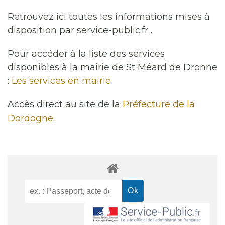
Retrouvez ici toutes les informations mises à
disposition par service-public.fr .
Pour accéder à la liste des services
disponibles à la mairie de St Méard de Dronne
:
Les services en mairie
Accès direct au site de la
Préfecture de la
Dordogne
.