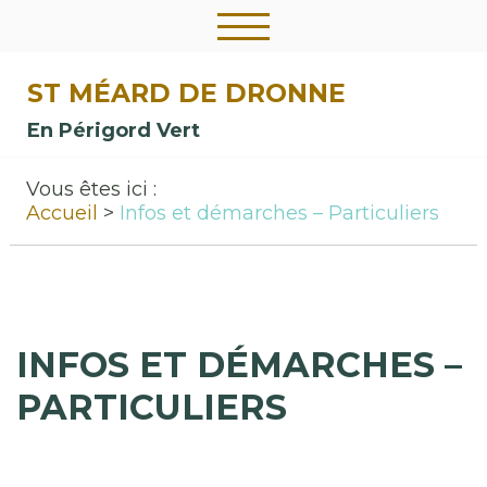
ST MÉARD DE DRONNE
En Périgord Vert
Vous êtes ici :
Accueil
Infos et démarches – Particuliers
INFOS ET DÉMARCHES –
PARTICULIERS