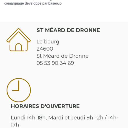
comarquage developpé par
baseo.io
ST MÉARD DE DRONNE
Le bourg
24600
St Méard de Dronne
05 53 90 34 69
HORAIRES D'OUVERTURE
Lundi 14h-18h, Mardi et Jeudi 9h-12h / 14h-
17h