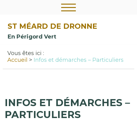
ST MÉARD DE DRONNE
En Périgord Vert
Vous êtes ici :
Accueil
Infos et démarches – Particuliers
INFOS ET DÉMARCHES –
PARTICULIERS