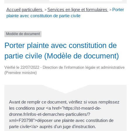
Accueil particuliers
Services en ligne et formulaires
Porter
>
>
plainte avec constitution de partie civile
Modèle de document
Porter plainte avec constitution de
partie civile (Modèle de document)
Vérifié le 22/07/2022 - Direction de l'information légale et administrative
(Première ministre)
Avant de remplir ce document, vérifiez si vous remplissez
les conditions pour <a href="https://st-meard-de-
dronne.fr/infos-et-demarches-particuliers/?
xml=F20798">déposer une plainte avec constitution de
parte civile</a> auprès d'un juge d'instruction.