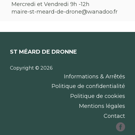
Mercredi et Vendredi 9h -12h
maire-st-meard-de-drone@wanadoo.fr
ST MÉARD DE DRONNE
Copyright © 2026
Informations & Arrêtés
Politique de confidentialité
Politique de cookies
Mentions légales
Contact