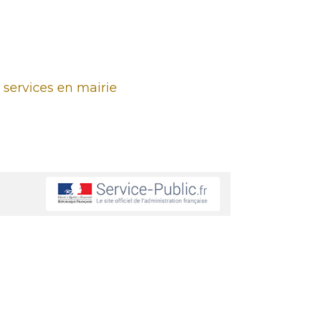
 services en mairie