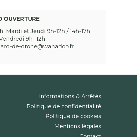
D'OUVERTURE
h, Mardi et Jeudi 9h-12h / 14h-17h
Vendredi 9h -12h
eard-de-drone@wanadoo.fr
Informations & Arrêtés
Politique de confidentialité
Politique de cookies
Mentions légales
Contact