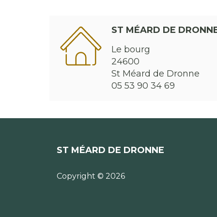
ST MÉARD DE DRONN
Le bourg
24600
St Méard de Dronne
05 53 90 34 69
ST MÉARD DE DRONNE
Copyright © 2026