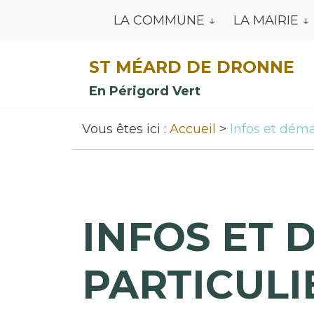
LA COMMUNE
LA MAIRIE
ST MÉARD DE DRONNE
En Périgord Vert
Vous êtes ici :
Accueil
Infos et déma
INFOS ET 
PARTICULI