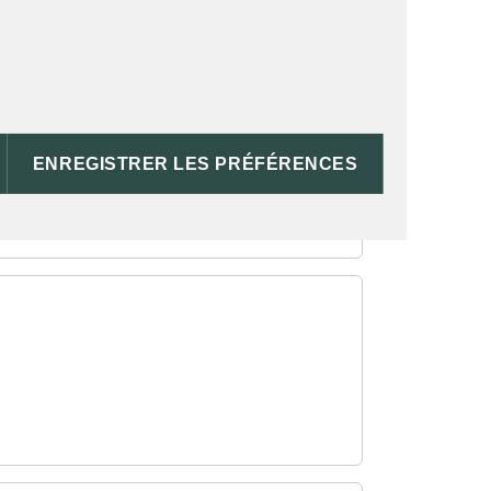
ENREGISTRER LES PRÉFÉRENCES