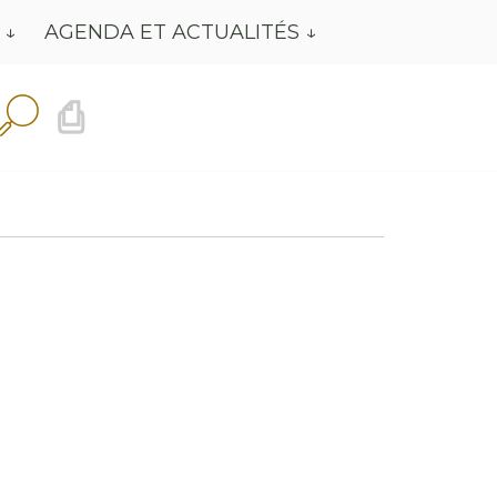
AGENDA ET ACTUALITÉS
⎙