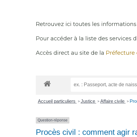
Retrouvez ici toutes les informations 
Pour accéder à la liste des services 
Accès direct au site de la
Préfecture
Accueil particuliers
Justice
Affaire civile
Pro
>
>
>
Question-réponse
Procès civil : comment agir r