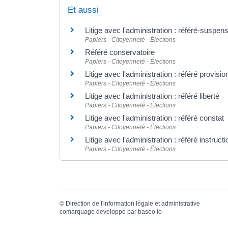
Et aussi
Litige avec l'administration : référé-suspen
Papiers - Citoyenneté - Élections
Référé conservatoire
Papiers - Citoyenneté - Élections
Litige avec l'administration : référé provisio
Papiers - Citoyenneté - Élections
Litige avec l'administration : référé liberté
Papiers - Citoyenneté - Élections
Litige avec l'administration : référé constat
Papiers - Citoyenneté - Élections
Litige avec l'administration : référé instruct
Papiers - Citoyenneté - Élections
©
Direction de l'information légale et administrative
comarquage developpé par
baseo.io