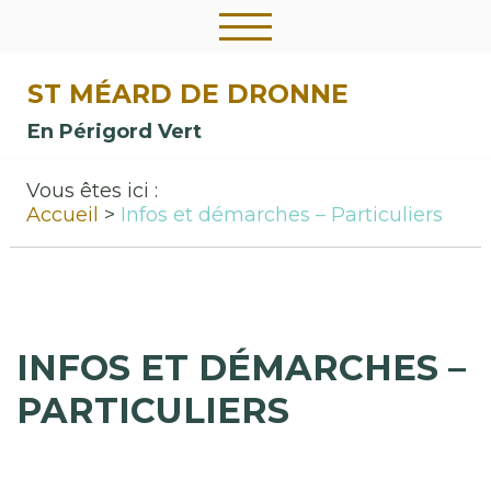
ST MÉARD DE DRONNE
En Périgord Vert
Vous êtes ici :
Accueil
Infos et démarches – Particuliers
INFOS ET DÉMARCHES –
PARTICULIERS