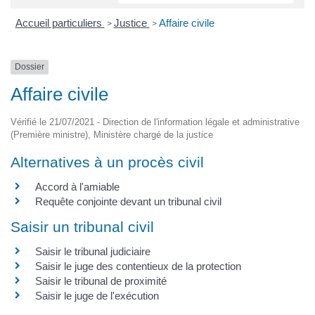
Accueil particuliers
Justice
Affaire civile
>
>
Dossier
Affaire civile
Vérifié le 21/07/2021 - Direction de l'information légale et administrative
(Première ministre), Ministère chargé de la justice
Alternatives à un procès civil
Accord à l'amiable
Requête conjointe devant un tribunal civil
Saisir un tribunal civil
Saisir le tribunal judiciaire
Saisir le juge des contentieux de la protection
Saisir le tribunal de proximité
Saisir le juge de l'exécution