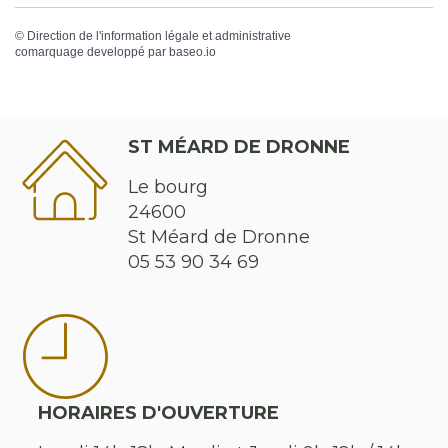
©
Direction de l'information légale et administrative
comarquage developpé par
baseo.io
ST MÉARD DE DRONNE
Le bourg
24600
St Méard de Dronne
05 53 90 34 69
HORAIRES D'OUVERTURE