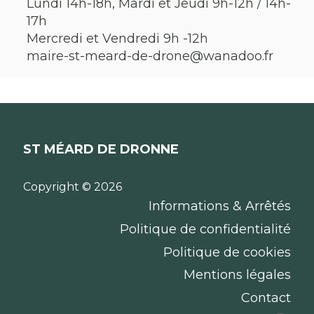
Lundi 14h-18h, Mardi et Jeudi 9h-12h / 14h-
17h
Mercredi et Vendredi 9h -12h
maire-st-meard-de-drone@wanadoo.fr
ST MÉARD DE DRONNE
Copyright © 2026
Informations & Arrêtés
Politique de confidentialité
Politique de cookies
Mentions légales
Contact