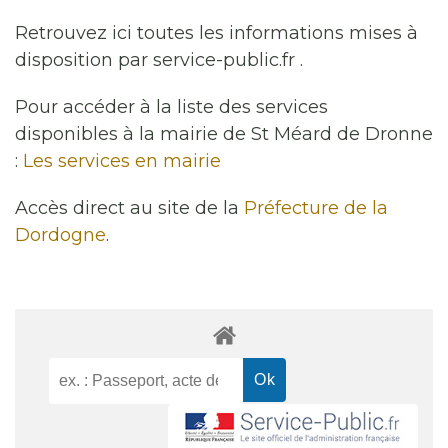
Retrouvez ici toutes les informations mises à
disposition par service-public.fr .
Pour accéder à la liste des services
disponibles à la mairie de St Méard de Dronne
:
Les services en mairie
Accès direct au site de la
Préfecture de la
Dordogne
.