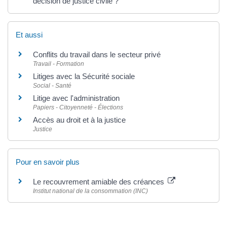
décision de justice civile ?
Et aussi
Conflits du travail dans le secteur privé
Travail - Formation
Litiges avec la Sécurité sociale
Social - Santé
Litige avec l'administration
Papiers - Citoyenneté - Élections
Accès au droit et à la justice
Justice
Pour en savoir plus
Le recouvrement amiable des créances
Institut national de la consommation (INC)