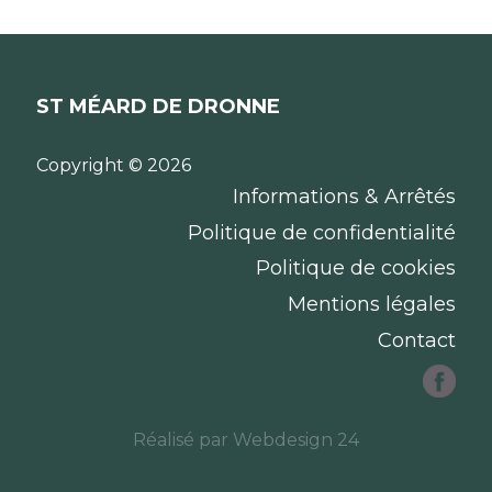
ST MÉARD DE DRONNE
Copyright © 2026
Informations & Arrêtés
Politique de confidentialité
Politique de cookies
Mentions légales
Contact
Réalisé par
Webdesign 24