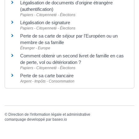
Légalisation de documents d'origine étrangère
(authentification)
Papiers - Citoyenneté - Élections
Légalisation de signature
Papiers - Citoyenneté - Élections
Perte de sa carte de séjour par l'Européen ou un
membre de sa famille
Étranger - Europe
Comment obtenir un second livret de famille en cas
de perte, vol ou détérioration ?
Papiers - Citoyenneté - Élections
Perte de sa carte bancaire
Argent - Impôts - Consommation
©
Direction de l'information légale et administrative
comarquage developpé par
baseo.io