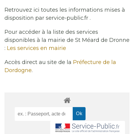
Retrouvez ici toutes les informations mises à
disposition par service-public.fr .
Pour accéder à la liste des services
disponibles à la mairie de St Méard de Dronne
:
Les services en mairie
Accès direct au site de la
Préfecture de la
Dordogne
.