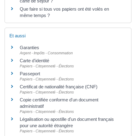
carte de séjour ?
Que faire si tous vos papiers ont été volés en
même temps ?
Et aussi
Garanties
Argent - Impôts - Consommation
Carte d'identité
Papiers - Citoyenneté - Élections
Passeport
Papiers - Citoyenneté - Élections
Certificat de nationalité française (CNF)
Papiers - Citoyenneté - Élections
Copie certifiée conforme d'un document
administratif
Papiers - Citoyenneté - Élections
Légalisation ou apostille d'un document français
pour une autorité étrangère
Papiers - Citoyenneté - Élections