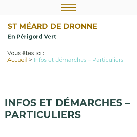
ST MÉARD DE DRONNE
En Périgord Vert
Vous êtes ici :
Accueil
Infos et démarches – Particuliers
INFOS ET DÉMARCHES –
PARTICULIERS