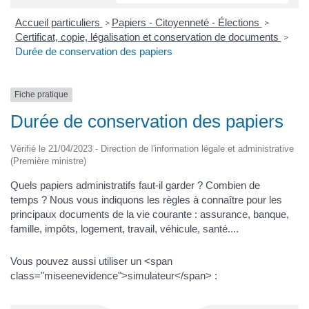
Accueil particuliers
Papiers - Citoyenneté - Élections
>
>
Certificat, copie, légalisation et conservation de documents
>
Durée de conservation des papiers
Fiche pratique
Durée de conservation des papiers
Vérifié le 21/04/2023 - Direction de l'information légale et administrative
(Première ministre)
Quels papiers administratifs faut-il garder ? Combien de
temps ? Nous vous indiquons les règles à connaître pour les
principaux documents de la vie courante : assurance, banque,
famille, impôts, logement, travail, véhicule, santé....
Vous pouvez aussi utiliser un <span
class="miseenevidence">simulateur</span> :