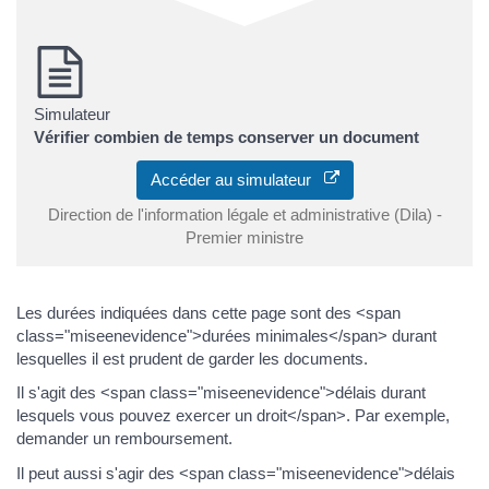
Simulateur
Vérifier combien de temps conserver un document
Accéder au simulateur
Direction de l'information légale et administrative (Dila) -
Premier ministre
Les durées indiquées dans cette page sont des <span
class="miseenevidence">durées minimales</span> durant
lesquelles il est prudent de garder les documents.
Il s'agit des <span class="miseenevidence">délais durant
lesquels vous pouvez exercer un droit</span>. Par exemple,
demander un remboursement.
Il peut aussi s'agir des <span class="miseenevidence">délais