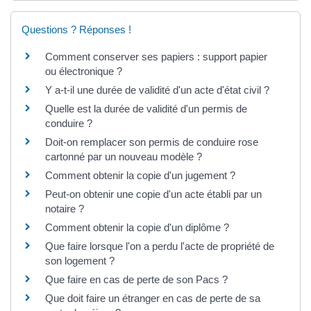
Questions ? Réponses !
Comment conserver ses papiers : support papier
ou électronique ?
Y a-t-il une durée de validité d'un acte d'état civil ?
Quelle est la durée de validité d'un permis de
conduire ?
Doit-on remplacer son permis de conduire rose
cartonné par un nouveau modèle ?
Comment obtenir la copie d'un jugement ?
Peut-on obtenir une copie d'un acte établi par un
notaire ?
Comment obtenir la copie d'un diplôme ?
Que faire lorsque l'on a perdu l'acte de propriété de
son logement ?
Que faire en cas de perte de son Pacs ?
Que doit faire un étranger en cas de perte de sa