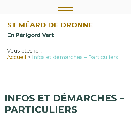
ST MÉARD DE DRONNE
En Périgord Vert
Vous êtes ici :
Accueil
Infos et démarches – Particuliers
INFOS ET DÉMARCHES –
PARTICULIERS