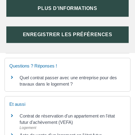
QUELLES CONSÉQUENCES EN CAS DE
PLUS D'INFORMATIONS
RETARD DE LIVRAISON ?
ENREGISTRER LES PRÉFÉRENCES
TEXTES DE RÉFÉRENCE
Questions ? Réponses !
Quel contrat passer avec une entreprise pour des
travaux dans le logement ?
Et aussi
Contrat de réservation d'un appartement en l'état
futur d'achèvement (VEFA)
Logement