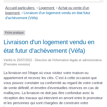
Accueil particuliers
Logement
Achat ou vente d'un
>
>
logement
Livraison d'un logement vendu en état futur
>
d'achèvement (Véfa)
Fiche pratique
Livraison d'un logement vendu en
état futur d'achèvement (Véfa)
Vérifié le 25/07/2022 - Direction de l'information légale et administrative
(Première ministre)
La livraison est l'étape où vous visitez votre maison ou
appartement et recevez les clés. C'est à cette occasion que
vous pouvez constater sa conformité au regard de votre contrat
de vente définitif, et émettre d'éventuelles réserves en cas de
malfaçons. La livraison ne doit pas être confondue avec la
réception des travaux qui intervient en amont entre le promoteur
et les personnes qui sont chargées de construire votre