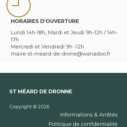
HORAIRES D'OUVERTURE
Lundi 14h-18h, Mardi et Jeudi 9h-12h / 14h-
17h
Mercredi et Vendredi 9h -12h
maire-st-meard-de-drone@wanadoo.fr
ST MÉARD DE DRONNE
Copyright © 2026
Informations & Arrêtés
Politique de confidentialité