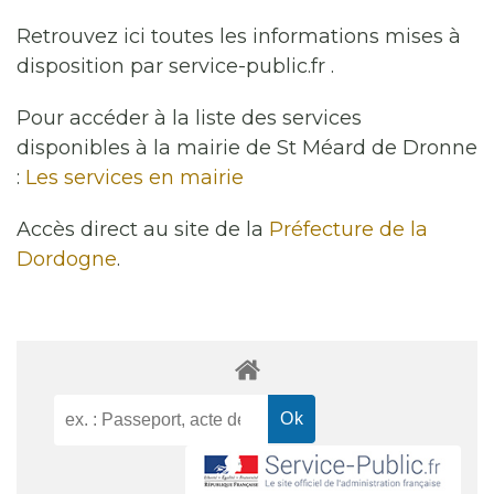
Retrouvez ici toutes les informations mises à
disposition par service-public.fr .
Pour accéder à la liste des services
disponibles à la mairie de St Méard de Dronne
:
Les services en mairie
Accès direct au site de la
Préfecture de la
Dordogne
.