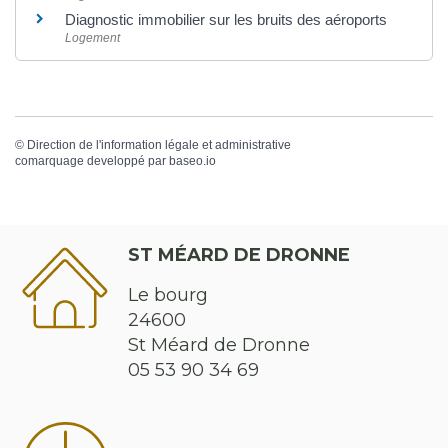
Diagnostic immobilier sur les bruits des aéroports
Logement
©
Direction de l'information légale et administrative
comarquage developpé par
baseo.io
ST MÉARD DE DRONNE
Le bourg
24600
St Méard de Dronne
05 53 90 34 69