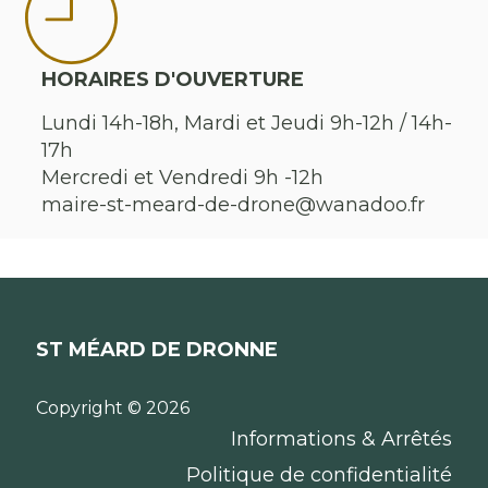
HORAIRES D'OUVERTURE
Lundi 14h-18h, Mardi et Jeudi 9h-12h / 14h-
17h
Mercredi et Vendredi 9h -12h
maire-st-meard-de-drone@wanadoo.fr
ST MÉARD DE DRONNE
Copyright © 2026
Informations & Arrêtés
Politique de confidentialité