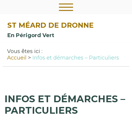
ST MÉARD DE DRONNE
En Périgord Vert
Vous êtes ici :
Accueil
Infos et démarches – Particuliers
INFOS ET DÉMARCHES –
PARTICULIERS