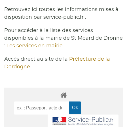
Retrouvez ici toutes les informations mises à
disposition par service-public.fr .
Pour accéder à la liste des services
disponibles à la mairie de St Méard de Dronne
:
Les services en mairie
Accès direct au site de la
Préfecture de la
Dordogne
.