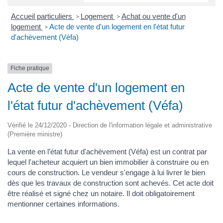
Accueil particuliers
Logement
Achat ou vente d'un
>
>
logement
Acte de vente d'un logement en l'état futur
>
d'achèvement (Véfa)
Fiche pratique
Acte de vente d'un logement en
l'état futur d'achèvement (Véfa)
Vérifié le 24/12/2020 - Direction de l'information légale et administrative
(Première ministre)
La vente en l’état futur d'achèvement (Véfa) est un contrat par
lequel l'acheteur acquiert un bien immobilier à construire ou en
cours de construction. Le vendeur s'engage à lui livrer le bien
dès que les travaux de construction sont achevés. Cet acte doit
être réalisé et signé chez un notaire. Il doit obligatoirement
mentionner certaines informations.