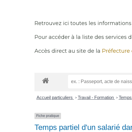
Retrouvez ici toutes les informations 
Pour accéder à la liste des services 
Accès direct au site de la
Préfecture
Accueil particuliers
Travail - Formation
Temps 
>
>
Fiche pratique
Temps partiel d'un salarié da