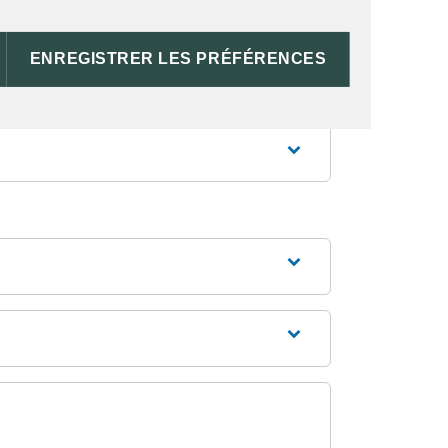
ENREGISTRER LES PRÉFÉRENCES