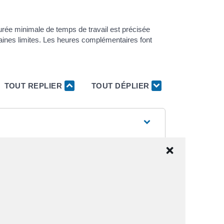
 durée minimale de temps de travail est précisée
taines limites. Les heures complémentaires font
TOUT REPLIER
TOUT DÉPLIER