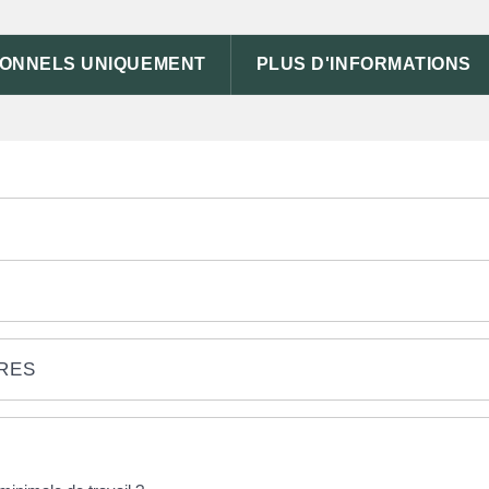
IONNELS UNIQUEMENT
PLUS D'INFORMATIONS
IRES