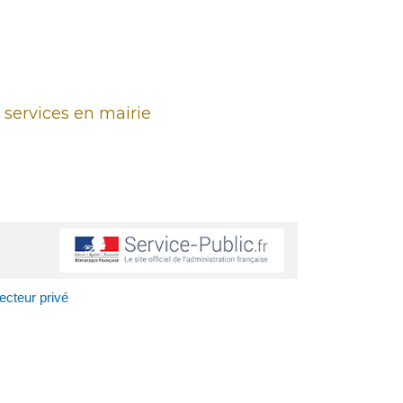
 services en mairie
ecteur privé