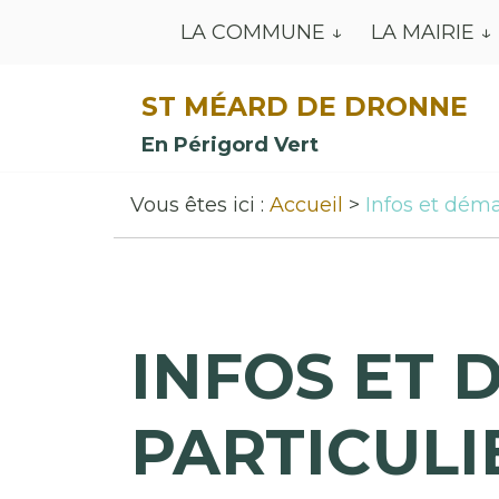
LA COMMUNE
LA MAIRIE
ST MÉARD DE DRONNE
En Périgord Vert
Vous êtes ici :
Accueil
Infos et déma
INFOS ET 
PARTICULI