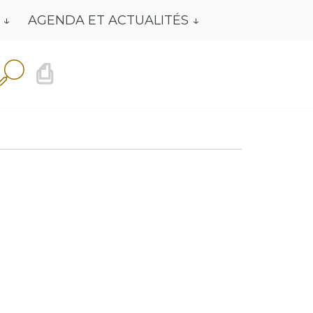
AGENDA ET ACTUALITÉS
⎙