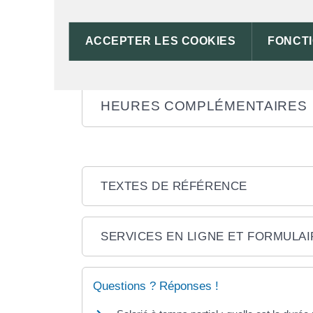
DURÉE DE TRAVAIL
ACCEPTER LES COOKIES
FONCT
RÉMUNÉRATION
HEURES COMPLÉMENTAIRES
TEXTES DE RÉFÉRENCE
SERVICES EN LIGNE ET FORMULA
Questions ? Réponses !