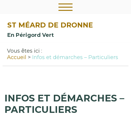
ST MÉARD DE DRONNE
En Périgord Vert
Vous êtes ici :
Accueil
Infos et démarches – Particuliers
INFOS ET DÉMARCHES –
PARTICULIERS