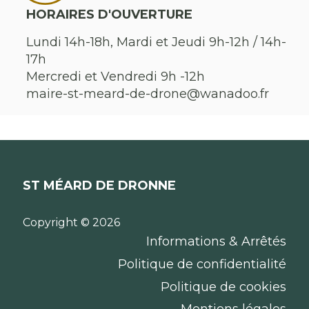
HORAIRES D'OUVERTURE
Lundi 14h-18h, Mardi et Jeudi 9h-12h / 14h-
17h
Mercredi et Vendredi 9h -12h
maire-st-meard-de-drone@wanadoo.fr
ST MÉARD DE DRONNE
Copyright © 2026
Informations & Arrêtés
Politique de confidentialité
Politique de cookies