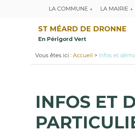
LA COMMUNE
LA MAIRIE
ST MÉARD DE DRONNE
En Périgord Vert
Vous êtes ici :
Accueil
Infos et déma
INFOS ET 
PARTICULI