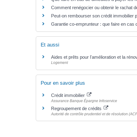
Comment renégocier ou obtenir le rachat de
Peut-on rembourser son crédit immobilier pa
Garantie co-emprunteur : que faire en cas 
Et aussi
Aides et prêts pour l'amélioration et la réno
Logement
Pour en savoir plus
Crédit immobilier
Assurance Banque Épargne Infoservice
Regroupement de crédits
Autorité de contrôle prudentiel et de résolution (AC