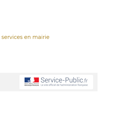
 services en mairie