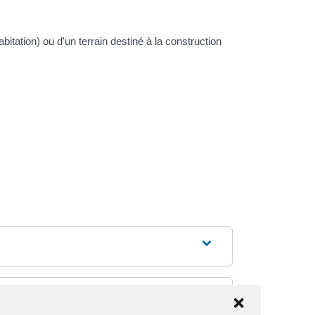
itation) ou d'un terrain destiné à la construction