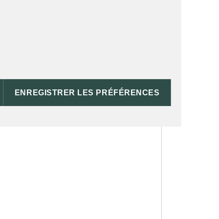
ENREGISTRER LES PRÉFÉRENCES