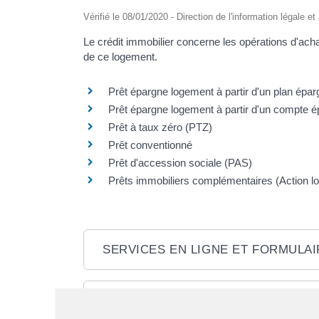
Vérifié le 08/01/2020 - Direction de l'information légale e
Le crédit immobilier concerne les opérations d'achat
de ce logement.
Prêt épargne logement à partir d'un plan épa
Prêt épargne logement à partir d'un compte 
Prêt à taux zéro (PTZ)
Prêt conventionné
Prêt d'accession sociale (PAS)
Prêts immobiliers complémentaires (Action lo
SERVICES EN LIGNE ET FORMULA
Questions ? Réponses !