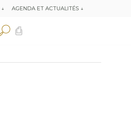
AGENDA ET ACTUALITÉS
⎙