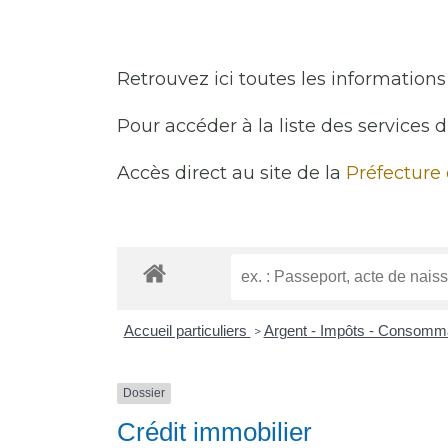
Retrouvez ici toutes les informations 
Pour accéder à la liste des services 
Accès direct au site de la
Préfecture
Accueil particuliers
Argent - Impôts - Consomm
>
Dossier
Crédit immobilier