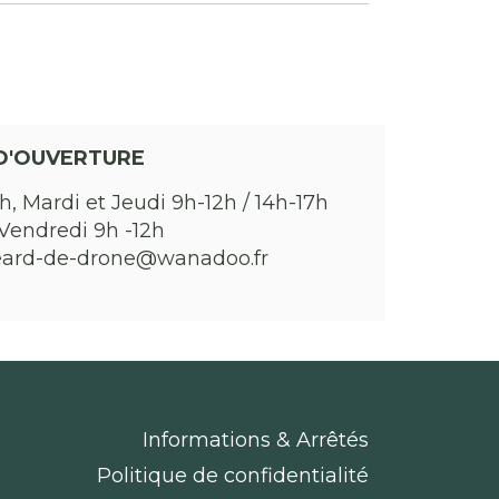
D'OUVERTURE
h, Mardi et Jeudi 9h-12h / 14h-17h
Vendredi 9h -12h
eard-de-drone@wanadoo.fr
Informations & Arrêtés
Politique de confidentialité