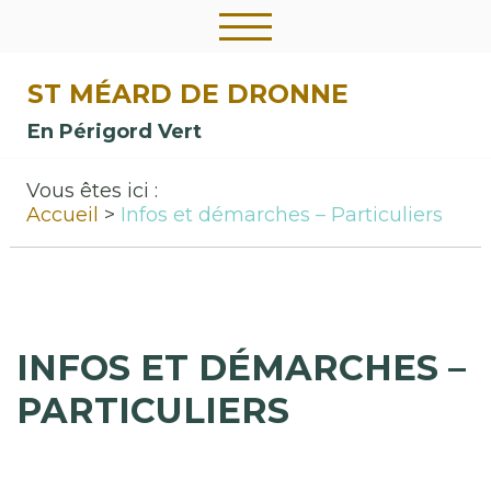
ST MÉARD DE DRONNE
En Périgord Vert
Vous êtes ici :
Accueil
Infos et démarches – Particuliers
INFOS ET DÉMARCHES –
PARTICULIERS