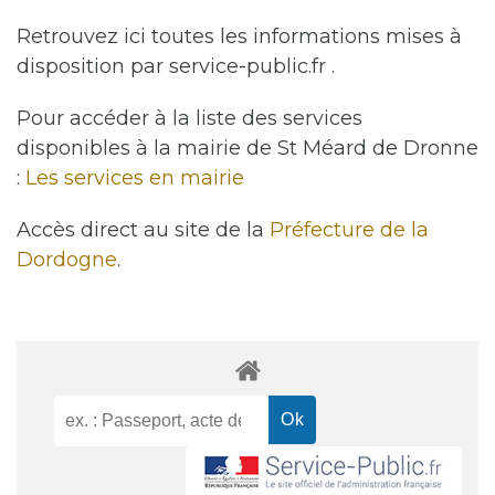
Retrouvez ici toutes les informations mises à
disposition par service-public.fr .
Pour accéder à la liste des services
disponibles à la mairie de St Méard de Dronne
:
Les services en mairie
Accès direct au site de la
Préfecture de la
Dordogne
.