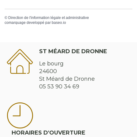
©
Direction de l'information légale et administrative
comarquage developpé par
baseo.io
ST MÉARD DE DRONNE
Le bourg
24600
St Méard de Dronne
05 53 90 34 69
HORAIRES D'OUVERTURE