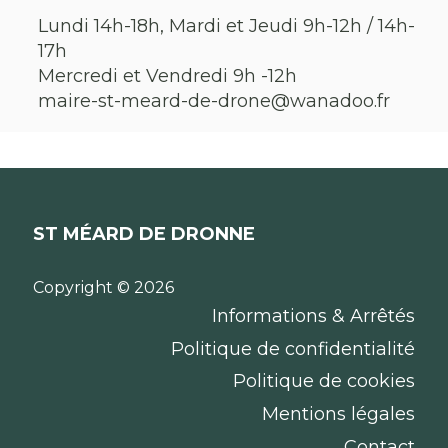
Lundi 14h-18h, Mardi et Jeudi 9h-12h / 14h-
17h
Mercredi et Vendredi 9h -12h
maire-st-meard-de-drone@wanadoo.fr
ST MÉARD DE DRONNE
Copyright © 2026
Informations & Arrêtés
Politique de confidentialité
Politique de cookies
Mentions légales
Contact