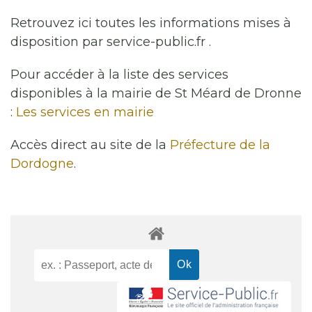
Retrouvez ici toutes les informations mises à
disposition par service-public.fr .
Pour accéder à la liste des services
disponibles à la mairie de St Méard de Dronne
:
Les services en mairie
Accès direct au site de la
Préfecture de la
Dordogne
.