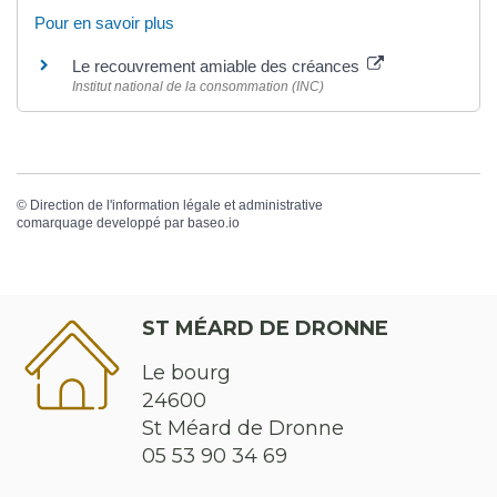
Pour en savoir plus
Le recouvrement amiable des créances
Institut national de la consommation (INC)
©
Direction de l'information légale et administrative
comarquage developpé par
baseo.io
ST MÉARD DE DRONNE
Le bourg
24600
St Méard de Dronne
05 53 90 34 69