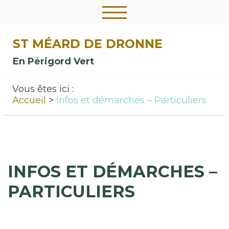
ST MÉARD DE DRONNE
En Périgord Vert
Vous êtes ici :
Accueil
Infos et démarches – Particuliers
INFOS ET DÉMARCHES –
PARTICULIERS