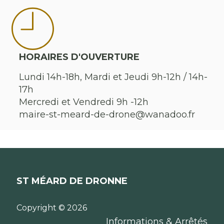
HORAIRES D'OUVERTURE
Lundi 14h-18h, Mardi et Jeudi 9h-12h / 14h-
17h
Mercredi et Vendredi 9h -12h
maire-st-meard-de-drone@wanadoo.fr
ST MÉARD DE DRONNE
Copyright © 2026
Informations & Arrêtés