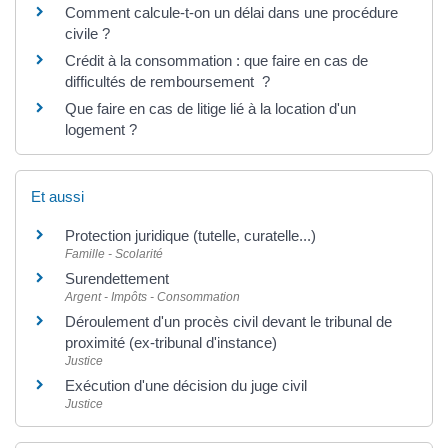
Comment calcule-t-on un délai dans une procédure
civile ?
Crédit à la consommation : que faire en cas de
difficultés de remboursement ?
Que faire en cas de litige lié à la location d'un
logement ?
Et aussi
Protection juridique (tutelle, curatelle...)
Famille - Scolarité
Surendettement
Argent - Impôts - Consommation
Déroulement d'un procès civil devant le tribunal de
proximité (ex-tribunal d'instance)
Justice
Exécution d'une décision du juge civil
Justice